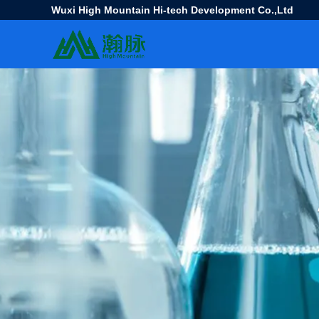
Wuxi High Mountain Hi-tech Development Co.,Ltd