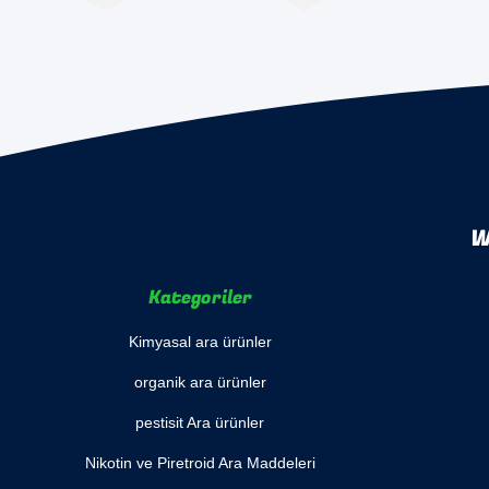
W
Kategoriler
Kimyasal ara ürünler
organik ara ürünler
pestisit Ara ürünler
Nikotin ve Piretroid Ara Maddeleri